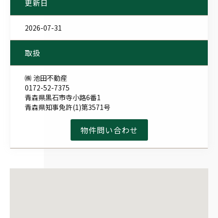
更新日
2026-07-31
取扱
㈱ 池田不動産
0172-52-7375
青森県黒石市寺小路6番1
青森県知事免許(1)第3571号
物件問い合わせ