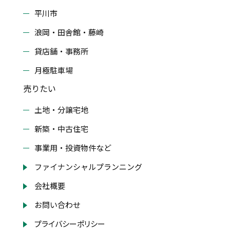
平川市
浪岡・田舎館・藤崎
貸店舗・事務所
月極駐車場
売りたい
土地・分譲宅地
新築・中古住宅
事業用・投資物件など
ファイナンシャルプランニング
会社概要
お問い合わせ
プライバシーポリシー