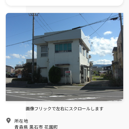
画像フリックで左右にスクロールします
所在地
青森県 黒石市 花園町