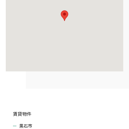
賃貸物件
黒石市