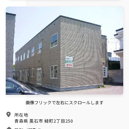
画像フリックで左右にスクロールします
所在地
青森県 黒石市 緑町2丁目250