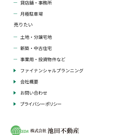
貸店舗・事務所
月極駐車場
売りたい
土地・分譲宅地
新築・中古住宅
事業用・投資物件など
ファイナンシャルプランニング
会社概要
お問い合わせ
プライバシーポリシー