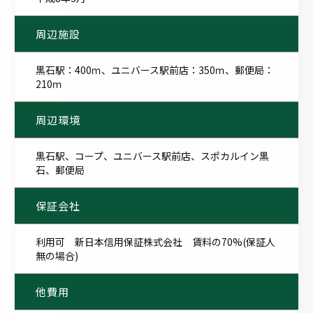
周辺施設
黒石駅：400ｍ、ユニバース駅前店：350ｍ、郵便局：
210ｍ
周辺環境
黒石駅、コープ、ユニバース駅前店、スポカルイン黒
石、郵便局
保証会社
利用可 新日本信用保証株式会社 賃料の70%(保証人
無の場合)
他費用