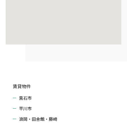
賃貸物件
黒石市
平川市
浪岡・田舎館・藤崎